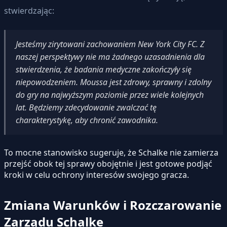
stwierdzając:
Jesteśmy zirytowani zachowaniem New York City FC. Z
naszej perspektywy nie ma żadnego uzasadnienia dla
stwierdzenia, że badania medyczne zakończyły się
niepowodzeniem. Moussa jest zdrowy, sprawny i zdolny
do gry na najwyższym poziomie przez wiele kolejnych
lat. Będziemy zdecydowanie zwalczać tę
charakterystykę, aby chronić zawodnika.
To mocne stanowisko sugeruje, że Schalke nie zamierza
przejść obok tej sprawy obojętnie i jest gotowe podjąć
kroki w celu ochrony interesów swojego gracza.
Zmiana Warunków i Rozczarowanie
Zarządu Schalke