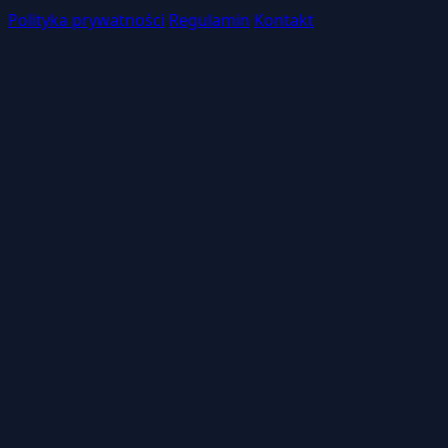
Polityka prywatności
Regulamin
Kontakt