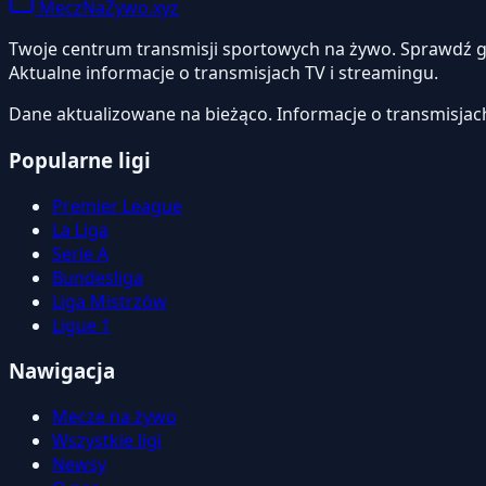
MeczNaZywo.xyz
Twoje centrum transmisji sportowych na żywo. Sprawdź gdzi
Aktualne informacje o transmisjach TV i streamingu.
Dane aktualizowane na bieżąco. Informacje o transmisjac
Popularne ligi
Premier League
La Liga
Serie A
Bundesliga
Liga Mistrzów
Ligue 1
Nawigacja
Mecze na żywo
Wszystkie ligi
Newsy