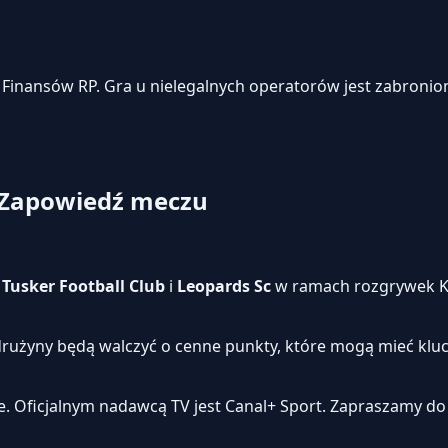
inansów RP. Gra u nielegalnych operatorów jest zabroniona
: Zapowiedź meczu
i
Tusker Football Club
i
Leopards Sc
w ramach rozgrywek Ke
 drużyny będą walczyć o cenne punkty, które mogą mieć klu
e.
Oficjalnym nadawcą TV jest Canal+ Sport.
Zapraszamy do 