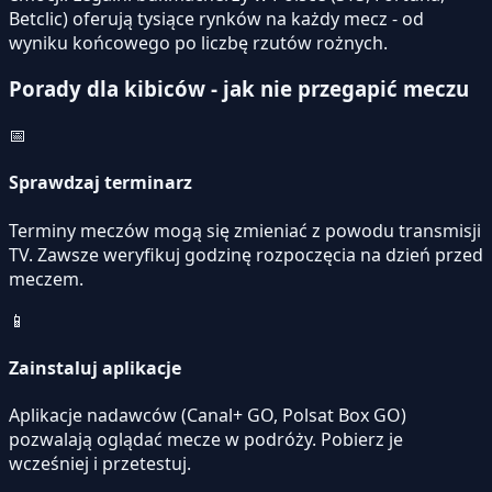
Betclic) oferują tysiące rynków na każdy mecz - od
wyniku końcowego po liczbę rzutów rożnych.
Porady dla kibiców - jak nie przegapić meczu
📅
Sprawdzaj terminarz
Terminy meczów mogą się zmieniać z powodu transmisji
TV. Zawsze weryfikuj godzinę rozpoczęcia na dzień przed
meczem.
📱
Zainstaluj aplikacje
Aplikacje nadawców (Canal+ GO, Polsat Box GO)
pozwalają oglądać mecze w podróży. Pobierz je
wcześniej i przetestuj.