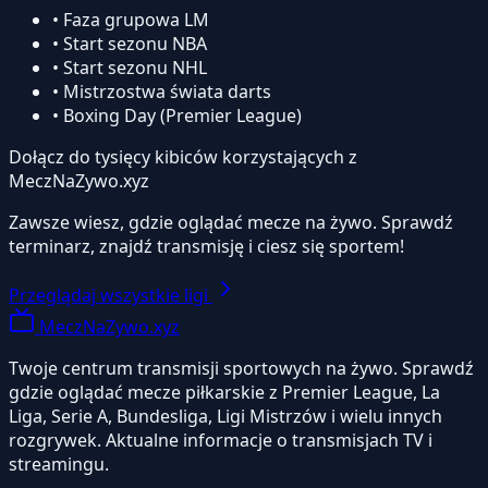
• Faza grupowa LM
• Start sezonu NBA
• Start sezonu NHL
• Mistrzostwa świata darts
• Boxing Day (Premier League)
Dołącz do tysięcy kibiców korzystających z
MeczNaZywo.xyz
Zawsze wiesz, gdzie oglądać mecze na żywo. Sprawdź
terminarz, znajdź transmisję i ciesz się sportem!
Przeglądaj wszystkie ligi
MeczNaZywo.xyz
Twoje centrum transmisji sportowych na żywo. Sprawdź
gdzie oglądać mecze piłkarskie z Premier League, La
Liga, Serie A, Bundesliga, Ligi Mistrzów i wielu innych
rozgrywek. Aktualne informacje o transmisjach TV i
streamingu.