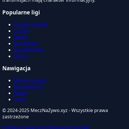
transmisjach mają charakter informacyjny.
Popularne ligi
Premier League
La Liga
Serie A
Bundesliga
Liga Mistrzów
Ligue 1
Nawigacja
Mecze na żywo
Wszystkie ligi
Newsy
O nas
© 2024-2025 MeczNaZywo.xyz - Wszystkie prawa
zastrzeżone
Polityka prywatności
Regulamin
Kontakt