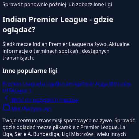
Sprawdź ponownie później lub zobacz inne ligi
Indian Premier League - gdzie
oglądać?
Śledź mecze Indian Premier League na żywo. Aktualne
informacje o terminach spotkań i dostępnych
transmisjach.
Inne popularne ligi
Premier League
La Liga
Bundesliga
Serie A
Liga Mistrzów
UEFA
Ligue 1
Wróć do wszystkich meczów
MeczNaZywo.xyz
Twoje centrum transmisji sportowych na żywo. Sprawdź
gdzie oglądać mecze piłkarskie z Premier League, La
Liga, Serie A, Bundesliga, Ligi Mistrzów i wielu innych