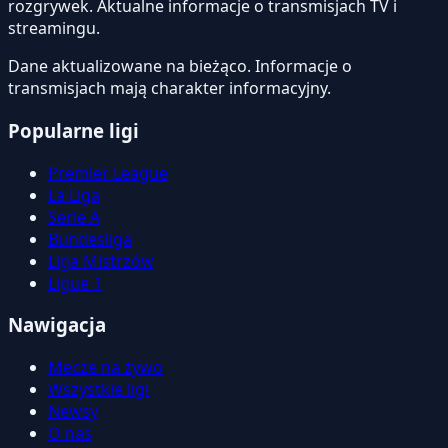
rozgrywek. Aktualne informacje o transmisjach TV i
streamingu.
Dane aktualizowane na bieżąco. Informacje o
transmisjach mają charakter informacyjny.
Popularne ligi
Premier League
La Liga
Serie A
Bundesliga
Liga Mistrzów
Ligue 1
Nawigacja
Mecze na żywo
Wszystkie ligi
Newsy
O nas