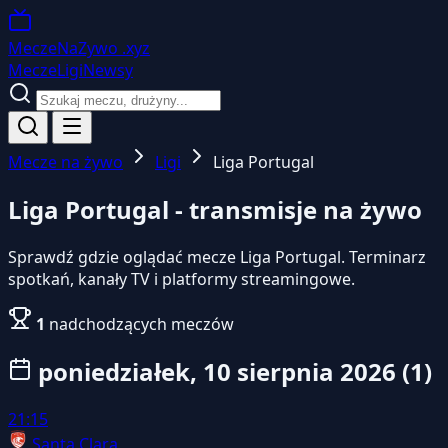
MeczeNaZywo
.xyz
Mecze
Ligi
Newsy
Mecze na żywo
Ligi
Liga Portugal
Liga Portugal - transmisje na żywo
Sprawdź gdzie oglądać mecze Liga Portugal. Terminarz
spotkań, kanały TV i platformy streamingowe.
1
nadchodzących meczów
poniedziałek, 10 sierpnia 2026
(1)
21:15
Santa Clara