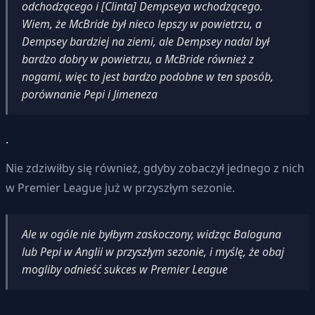
odchodzącego i [Clinta] Dempseya wchodzącego.
Wiem, że McBride był nieco lepszy w powietrzu, a
Dempsey bardziej na ziemi, ale Dempsey nadal był
bardzo dobry w powietrzu, a McBride również z
nogami, więc to jest bardzo podobne w ten sposób,
porównanie Pepi i Jimeneza
.
Nie zdziwiłby się również, gdyby zobaczył jednego z nich
w Premier League już w przyszłym sezonie.
Ale w ogóle nie byłbym zaskoczony, widząc Baloguna
lub Pepi w Anglii w przyszłym sezonie, i myślę, że obaj
mogliby odnieść sukces w Premier League
.