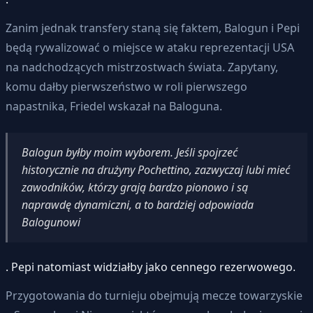
Zanim jednak transfery staną się faktem, Balogun i Pepi
będą rywalizować o miejsce w ataku reprezentacji USA
na nadchodzących mistrzostwach świata. Zapytany,
komu dałby pierwszeństwo w roli pierwszego
napastnika, Friedel wskazał na Baloguna.
Balogun byłby moim wyborem. Jeśli spojrzeć
historycznie na drużyny Pochettino, zazwyczaj lubi mieć
zawodników, którzy grają bardzo pionowo i są
naprawdę dynamiczni, a to bardziej odpowiada
Balogunowi
. Pepi natomiast widziałby jako cennego rezerwowego.
Przygotowania do turnieju obejmują mecze towarzyskie