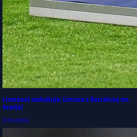
Liverpool zaskakuje: Umowa z Barceloną ws.
Araújo!
5 min temu