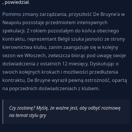
, powiedział.
Pomimo zmiany zarządzania, przyszłość De Bruyne'a w
Neapolu pozostaje przedmiotem intensywnych
spekulacji. Z rokiem pozostałym do końca obecnego
kontraktu, reprezentant Belgii szuka jasności ze strony
kierownictwa klubu, zanim zaangażuje się w kolejny
sezon we Włoszech, zwłaszcza biorąc pod uwagę swoje
doświadczenia z ostatnich 12 miesięcy. Dyskutując o
swoich kolejnych krokach i możliwości przedłużenia
kontraktu, De Bruyne wyraził pewną ostrożność, opartą
na poprzednich doświadczeniach z klubem.
Czy zostanę? Myślę, że ważne jest, aby odbyć rozmowę
na temat stylu gry