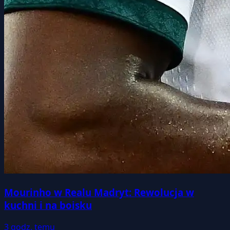
Mourinho w Realu Madryt: Rewolucja w
kuchni i na boisku
3 godz. temu