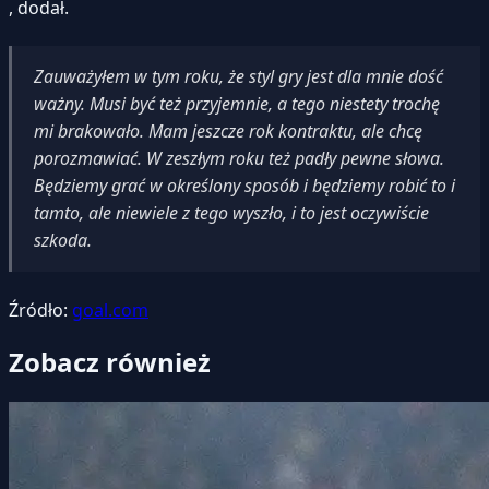
, dodał.
Zauważyłem w tym roku, że styl gry jest dla mnie dość
ważny. Musi być też przyjemnie, a tego niestety trochę
mi brakowało. Mam jeszcze rok kontraktu, ale chcę
porozmawiać. W zeszłym roku też padły pewne słowa.
Będziemy grać w określony sposób i będziemy robić to i
tamto, ale niewiele z tego wyszło, i to jest oczywiście
szkoda.
Źródło:
goal.com
Zobacz również