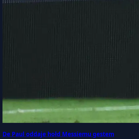
De Paul oddaje hołd Messiemu gestem