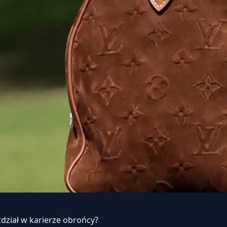
dział w karierze obrońcy?