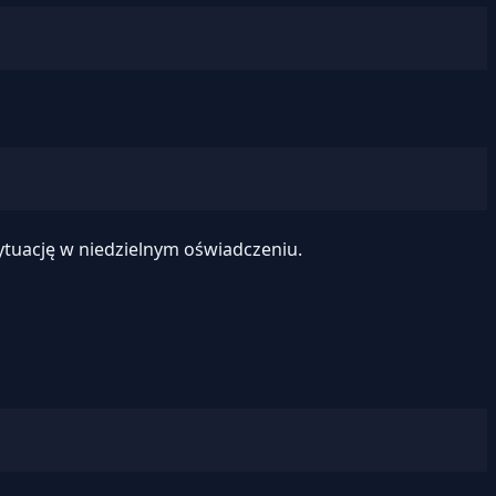
 sytuację w niedzielnym oświadczeniu.