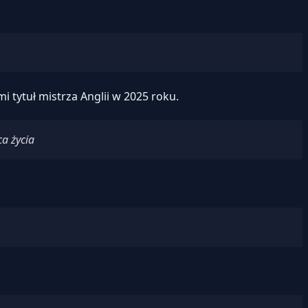
 tytuł mistrza Anglii w 2025 roku.
a życia