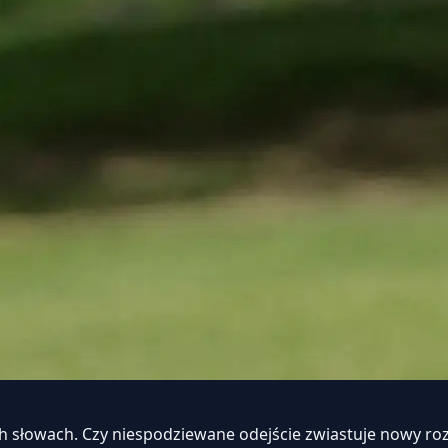
 słowach. Czy niespodziewane odejście zwiastuje nowy roz