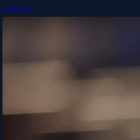
1 godz. temu