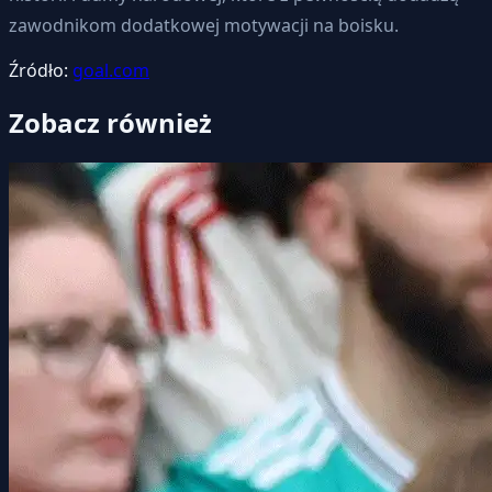
zawodnikom dodatkowej motywacji na boisku.
Źródło:
goal.com
Zobacz również