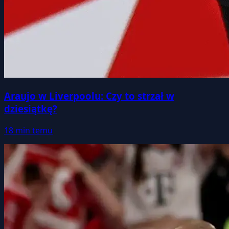
Araujo w Liverpoolu: Czy to strzał w
dziesiątkę?
18 min temu