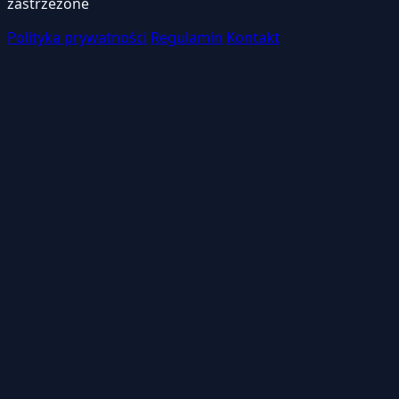
zastrzeżone
Polityka prywatności
Regulamin
Kontakt