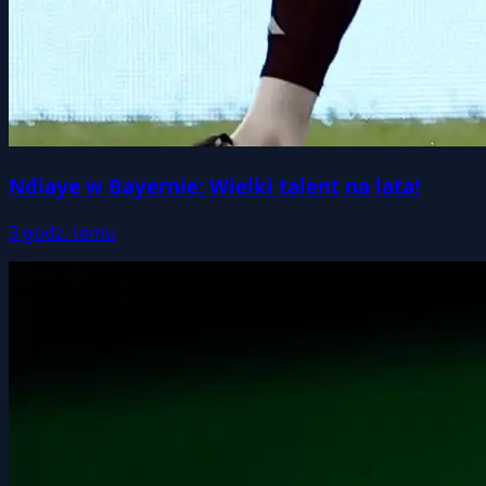
Ndiaye w Bayernie: Wielki talent na lata!
3 godz. temu