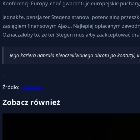
Konferencji Europy, choć gwarantuje europejskie puchary
Jednakże, pensja ter Stegena stanowi potencjalną przeszk
zasięgiem finansowym Ajaxu. Najlepiej opłacanym zawodn
Oznaczałoby to, że ter Stegen musiałby zaakceptować dra
Jego kariera nabrała nieoczekiwanego obrotu po kontuzji,
.
Źródło:
goal.com
Zobacz również