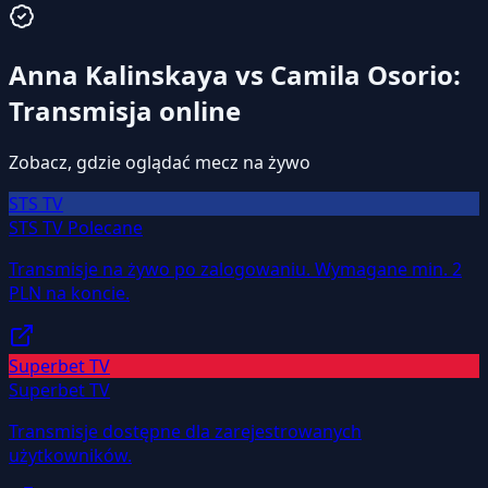
Anna Kalinskaya vs Camila Osorio:
Transmisja online
Zobacz, gdzie oglądać mecz na żywo
STS TV
STS TV
Polecane
Transmisje na żywo po zalogowaniu. Wymagane min. 2
PLN na koncie.
Superbet TV
Superbet TV
Transmisje dostępne dla zarejestrowanych
użytkowników.