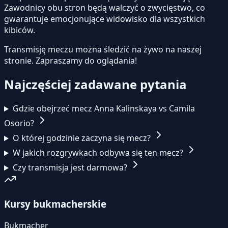
Zawodnicy obu stron będą walczyć o zwycięstwo, co
gwarantuje emocjonujące widowisko dla wszystkich
kibiców.
Transmisję meczu można śledzić na żywo na naszej
stronie.
Zapraszamy do oglądania!
Najczęściej zadawane pytania
Gdzie obejrzeć mecz Anna Kalinskaya vs Camila
Osorio?
O której godzinie zaczyna się mecz?
W jakich rozgrywkach odbywa się ten mecz?
Czy transmisja jest darmowa?
Kursy bukmacherskie
Bukmacher