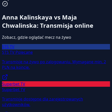
Anna Kalinskaya vs Maja
Chwalinska: Transmisja online
Zobacz, gdzie oglądać mecz na żywo
STS TV
STS TV
Polecane
Transmisje na żywo po zalogowaniu. Wymagane min. 2
PLN na koncie.
Superbet TV
Superbet TV
Transmisje dostępne dla zarejestrowanych
użytkowników.