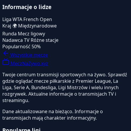
Informacje o lidze
Liga
WTA French Open
Kraj
🌍
Międzynarodowe
Runda
Mecz ligowy
Nadawca TV
Różne stacje
Popularność
50%
Wszystkie mecze
MeczNaZywo.xyz
Twoje centrum transmisji sportowych na żywo. Sprawdź
gdzie oglądać mecze piłkarskie z Premier League, La
Liga, Serie A, Bundesliga, Ligi Mistrzów i wielu innych
rozgrywek. Aktualne informacje o transmisjach TV i
streamingu.
Dane aktualizowane na bieżąco. Informacje o
transmisjach mają charakter informacyjny.
Popularne ligi