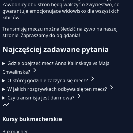
Zawodnicy obu stron będą walczyć o zwycięstwo, co
gwarantuje emocjonujące widowisko dla wszystkich
kibiców.
Transmisję meczu można śledzić na żywo na naszej
stronie.
Zapraszamy do oglądania!
Najczęściej zadawane pytania
Gdzie obejrzeć mecz Anna Kalinskaya vs Maja
Chwalinska?
O której godzinie zaczyna się mecz?
W jakich rozgrywkach odbywa się ten mecz?
Czy transmisja jest darmowa?
Kursy bukmacherskie
Bukmacher