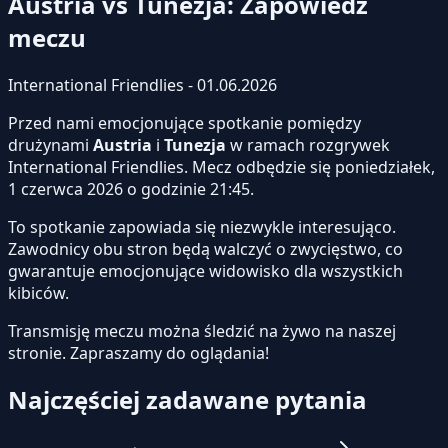
Austria vs Tunezja: Zapowiedź
meczu
International Friendlies - 01.06.2026
Przed nami emocjonujące spotkanie pomiędzy
drużynami
Austria
i
Tunezja
w ramach rozgrywek
International Friendlies. Mecz odbędzie się poniedziałek,
1 czerwca 2026 o godzinie 21:45.
To spotkanie zapowiada się niezwykle interesująco.
Zawodnicy obu stron będą walczyć o zwycięstwo, co
gwarantuje emocjonujące widowisko dla wszystkich
kibiców.
Transmisję meczu można śledzić na żywo na naszej
stronie.
Zapraszamy do oglądania!
Najczęściej zadawane pytania