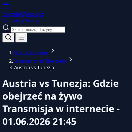
MeczeNaZywo
.xyz
Mecze
Ligi
Newsy
Mecze na żywo
International Friendlies
Austria vs Tunezja
Austria vs Tunezja: Gdzie
obejrzeć na żywo
Transmisja w internecie -
01.06.2026 21:45