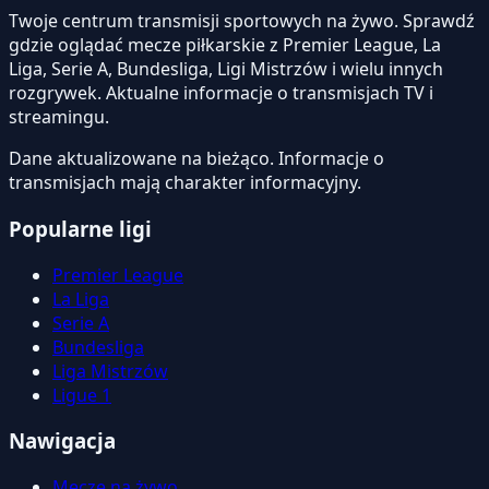
Twoje centrum transmisji sportowych na żywo. Sprawdź
gdzie oglądać mecze piłkarskie z Premier League, La
Liga, Serie A, Bundesliga, Ligi Mistrzów i wielu innych
rozgrywek. Aktualne informacje o transmisjach TV i
streamingu.
Dane aktualizowane na bieżąco. Informacje o
transmisjach mają charakter informacyjny.
Popularne ligi
Premier League
La Liga
Serie A
Bundesliga
Liga Mistrzów
Ligue 1
Nawigacja
Mecze na żywo