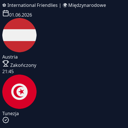
⚽
International Friendlies
|
🌍 Międzynarodowe
01.06.2026
Austria
Zakończony
21:45
Tunezja