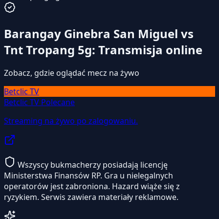
Barangay Ginebra San Miguel vs
Tnt Tropang 5g: Transmisja online
Zobacz, gdzie oglądać mecz na żywo
Betclic TV
Betclic TV
Polecane
Streaming na żywo po zalogowaniu.
Wszyscy bukmacherzy posiadają licencję
Ministerstwa Finansów RP. Gra u nielegalnych
operatorów jest zabroniona. Hazard wiąże się z
ryzykiem. Serwis zawiera materiały reklamowe.