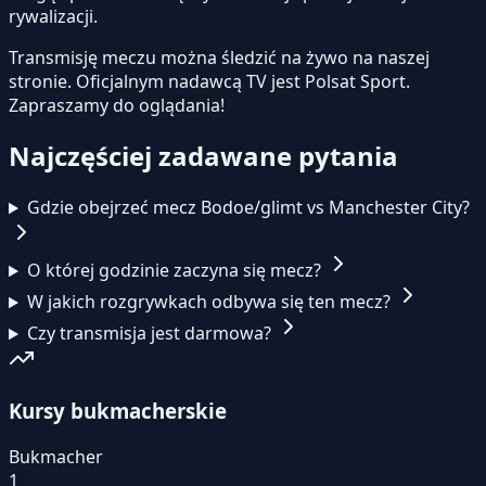
rywalizacji.
Transmisję meczu można śledzić na żywo na naszej
stronie.
Oficjalnym nadawcą TV jest Polsat Sport.
Zapraszamy do oglądania!
Najczęściej zadawane pytania
Gdzie obejrzeć mecz Bodoe/glimt vs Manchester City?
O której godzinie zaczyna się mecz?
W jakich rozgrywkach odbywa się ten mecz?
Czy transmisja jest darmowa?
Kursy bukmacherskie
Bukmacher
1