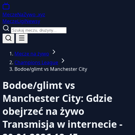
MeczeNaZywo
.xyz
Mecze
Ligi
Newsy
Mecze na żywo
Champions League
Bodoe/glimt vs Manchester City
Bodoe/glimt vs
Manchester City: Gdzie
obejrzeć na żywo
Transmisja w internecie -