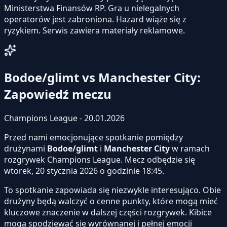
Ministerstwa Finansów RP. Gra u nielegalnych
operatorów jest zabroniona. Hazard wiąże się z
ryzykiem. Serwis zawiera materiały reklamowe.
Bodoe/glimt vs Manchester City:
Zapowiedź meczu
Champions League - 20.01.2026
Przed nami emocjonujące spotkanie pomiędzy
drużynami
Bodoe/glimt
i
Manchester City
w ramach
rozgrywek Champions League. Mecz odbędzie się
wtorek, 20 stycznia 2026 o godzinie 18:45.
To spotkanie zapowiada się niezwykle interesująco. Obie
drużyny będą walczyć o cenne punkty, które mogą mieć
kluczowe znaczenie w dalszej części rozgrywek. Kibice
mogą spodziewać się wyrównanej i pełnej emocji