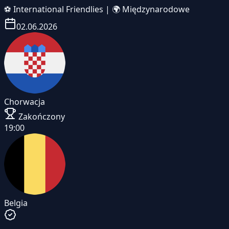
⚽
International Friendlies
|
🌍 Międzynarodowe
02.06.2026
Chorwacja
Zakończony
19:00
Belgia