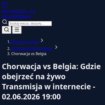
MeczeNaZywo
.xyz
Mecze
Ligi
Newsy
Mecze na żywo
International Friendlies
Chorwacja vs Belgia
Chorwacja vs Belgia: Gdzie
obejrzeć na żywo
Transmisja w internecie -
02.06.2026 19:00