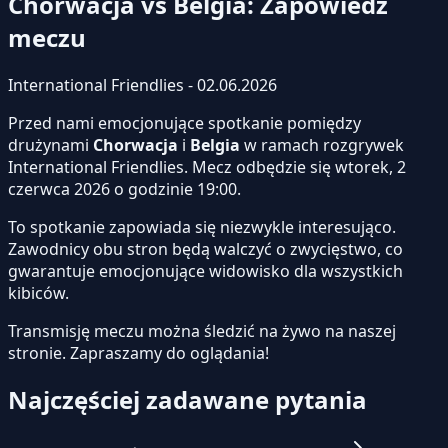
Chorwacja vs Belgia: Zapowiedź
meczu
International Friendlies - 02.06.2026
Przed nami emocjonujące spotkanie pomiędzy
drużynami
Chorwacja
i
Belgia
w ramach rozgrywek
International Friendlies. Mecz odbędzie się wtorek, 2
czerwca 2026 o godzinie 19:00.
To spotkanie zapowiada się niezwykle interesująco.
Zawodnicy obu stron będą walczyć o zwycięstwo, co
gwarantuje emocjonujące widowisko dla wszystkich
kibiców.
Transmisję meczu można śledzić na żywo na naszej
stronie.
Zapraszamy do oglądania!
Najczęściej zadawane pytania