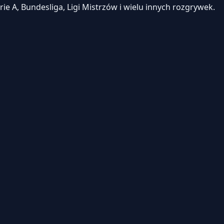
e A, Bundesliga, Ligi Mistrzów i wielu innych rozgrywek.