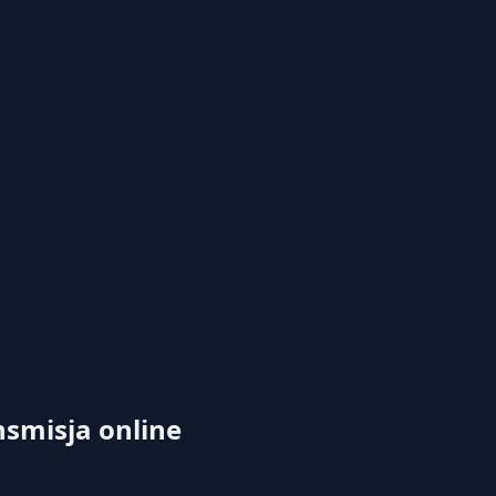
nsmisja online