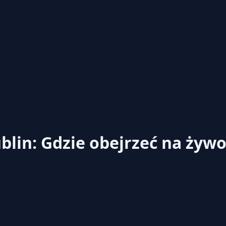
blin: Gdzie obejrzeć na żyw