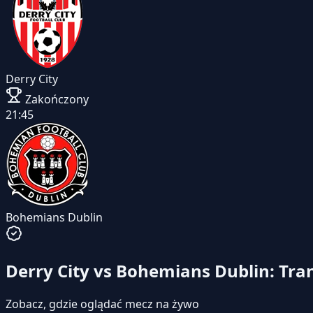
Derry City
Zakończony
21:45
Bohemians Dublin
Derry City vs Bohemians Dublin: Tra
Zobacz, gdzie oglądać mecz na żywo