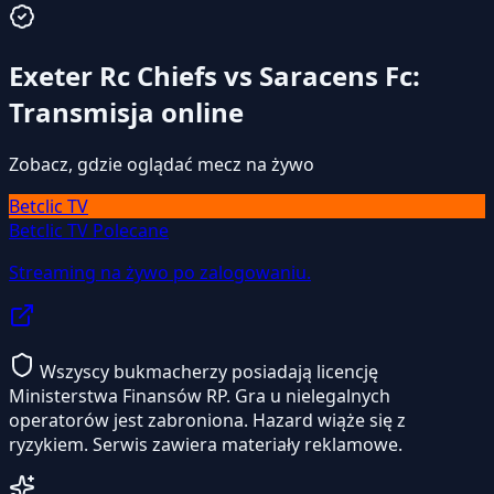
Exeter Rc Chiefs vs Saracens Fc:
Transmisja online
Zobacz, gdzie oglądać mecz na żywo
Betclic TV
Betclic TV
Polecane
Streaming na żywo po zalogowaniu.
Wszyscy bukmacherzy posiadają licencję
Ministerstwa Finansów RP. Gra u nielegalnych
operatorów jest zabroniona. Hazard wiąże się z
ryzykiem. Serwis zawiera materiały reklamowe.