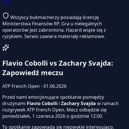
Wszyscy bukmacherzy posiadają licencję
Ministerstwa Finansów RP. Gra u nielegalnych
operatorów jest zabroniona. Hazard wiąże się z
ryzykiem. Serwis zawiera materiały reklamowe.
Flavio Cobolli vs Zachary Svajda:
Zapowiedź meczu
ATP French Open - 01.06.2026
Przed nami emocjonujące spotkanie pomiędzy
drużynami
Flavio Cobolli
i
Zachary Svajda
w ramach
rozgrywek ATP French Open. Mecz odbędzie się
poniedziałek, 1 czerwca 2026 o godzinie 12:00.
To spotkanie zapowiada się niezwykle interesująco.