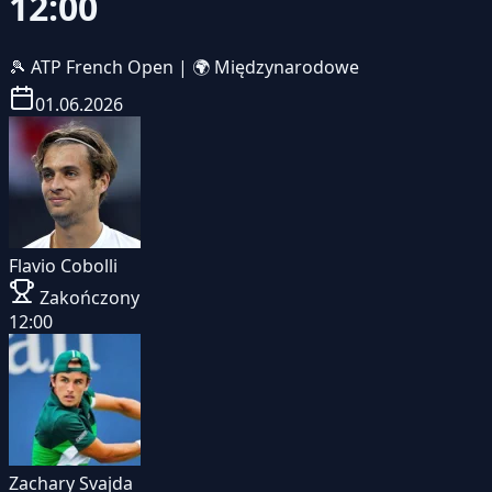
12:00
🎾
ATP French Open
|
🌍 Międzynarodowe
01.06.2026
Flavio Cobolli
Zakończony
12:00
Zachary Svajda