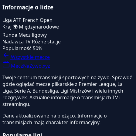
Informacje o lidze
Liga
ATP French Open
Kraj
🌍
Międzynarodowe
Runda
Mecz ligowy
Nadawca TV
Różne stacje
Popularność
50%
Wszystkie mecze
MeczNaZywo.xyz
Twoje centrum transmisji sportowych na żywo. Sprawdź
gdzie oglądać mecze piłkarskie z Premier League, La
Liga, Serie A, Bundesliga, Ligi Mistrzów i wielu innych
rozgrywek. Aktualne informacje o transmisjach TV i
streamingu.
Dane aktualizowane na bieżąco. Informacje o
transmisjach mają charakter informacyjny.
Popularne ligi