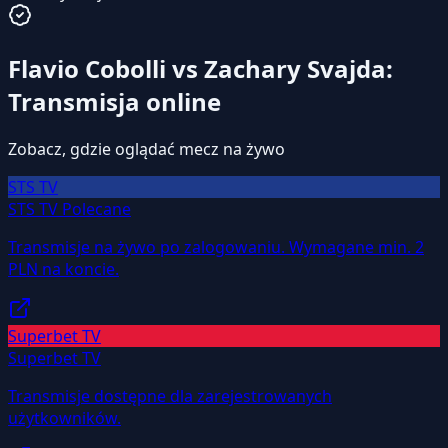
Flavio Cobolli vs Zachary Svajda:
Transmisja online
Zobacz, gdzie oglądać mecz na żywo
STS TV
STS TV
Polecane
Transmisje na żywo po zalogowaniu. Wymagane min. 2
PLN na koncie.
Superbet TV
Superbet TV
Transmisje dostępne dla zarejestrowanych
użytkowników.