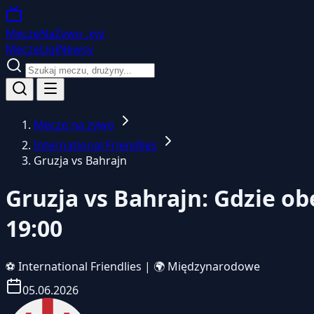
MeczeNaZywo
.xyz
Mecze
Ligi
Newsy
Mecze na żywo
International Friendlies
Gruzja vs Bahrajn
Gruzja vs Bahrajn: Gdzie o
19:00
⚽
International Friendlies
|
🌍 Międzynarodowe
05.06.2026