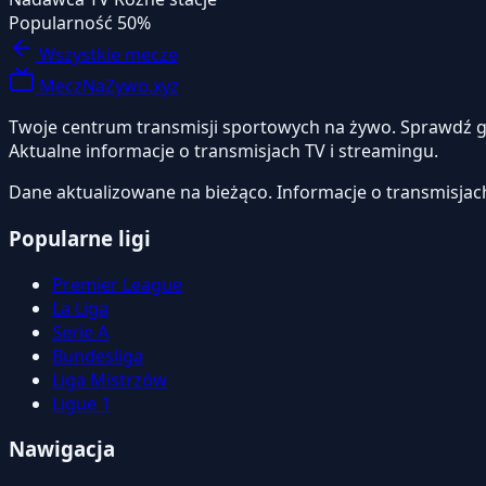
Popularność
50%
Wszystkie mecze
MeczNaZywo.xyz
Twoje centrum transmisji sportowych na żywo. Sprawdź gdzi
Aktualne informacje o transmisjach TV i streamingu.
Dane aktualizowane na bieżąco. Informacje o transmisjac
Popularne ligi
Premier League
La Liga
Serie A
Bundesliga
Liga Mistrzów
Ligue 1
Nawigacja