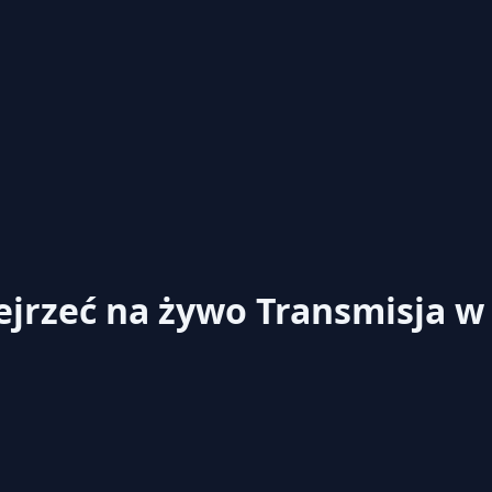
bejrzeć na żywo
Transmisja w 