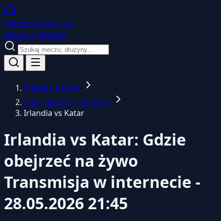
MeczeNaZywo
.xyz
Mecze
Ligi
Newsy
Mecze na żywo
International Friendlies
Irlandia vs Katar
Irlandia vs Katar: Gdzie
obejrzeć na żywo
Transmisja w internecie -
28.05.2026 21:45