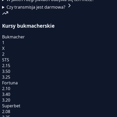
Czy transmisja jest darmowa?
Kursy bukmacherskie
Bukmacher
1
X
2
STS
2.15
3.50
3.25
Fortuna
2.10
3.40
3.20
Superbet
2.08