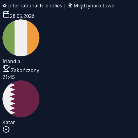
⚽
International Friendlies
|
🌍 Międzynarodowe
28.05.2026
Irlandia
Zakończony
21:45
Katar