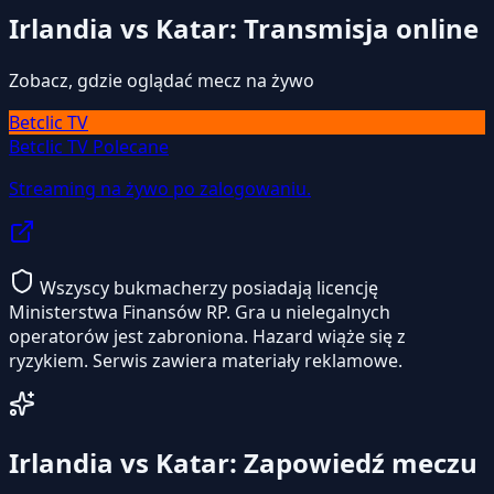
Irlandia vs Katar: Transmisja online
Zobacz, gdzie oglądać mecz na żywo
Betclic TV
Betclic TV
Polecane
Streaming na żywo po zalogowaniu.
Wszyscy bukmacherzy posiadają licencję
Ministerstwa Finansów RP. Gra u nielegalnych
operatorów jest zabroniona. Hazard wiąże się z
ryzykiem. Serwis zawiera materiały reklamowe.
Irlandia vs Katar: Zapowiedź meczu