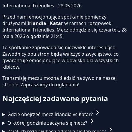
International Friendlies - 28.05.2026
Przed nami emocjonujące spotkanie pomiędzy
drużynami
Irlandia
i
Katar
w ramach rozgrywek
International Friendlies. Mecz odbędzie się czwartek, 28
maja 2026 o godzinie 21:45.
To spotkanie zapowiada się niezwykle interesująco.
Zawodnicy obu stron będą walczyć o zwycięstwo, co
gwarantuje emocjonujące widowisko dla wszystkich
kibiców.
Transmisję meczu można śledzić na żywo na naszej
stronie.
Zapraszamy do oglądania!
Najczęściej zadawane pytania
Gdzie obejrzeć mecz Irlandia vs Katar?
O której godzinie zaczyna się mecz?
W jakich rozgrywkach odbywa się ten mecz?