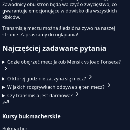
Zawodnicy obu stron będą walczyć o zwycięstwo, co
gwarantuje emocjonujące widowisko dla wszystkich
kibiców.
Transmisję meczu można śledzić na żywo na naszej
stronie.
Zapraszamy do oglądania!
Najczęściej zadawane pytania
Gdzie obejrzeć mecz Jakub Mensik vs Joao Fonseca?
O której godzinie zaczyna się mecz?
W jakich rozgrywkach odbywa się ten mecz?
Czy transmisja jest darmowa?
Kursy bukmacherskie
Bukmacher