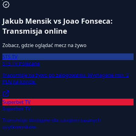
Jakub Mensik vs Joao Fonseca:
Transmisja online
Zobacz, gdzie oglądać mecz na żywo
STS TV
STS TV
Polecane
Transmisje na żywo po zalogowaniu. Wymagane min. 2
PLN na koncie.
Superbet TV
Superbet TV
Transmisje dostępne dla zarejestrowanych
użytkowników.