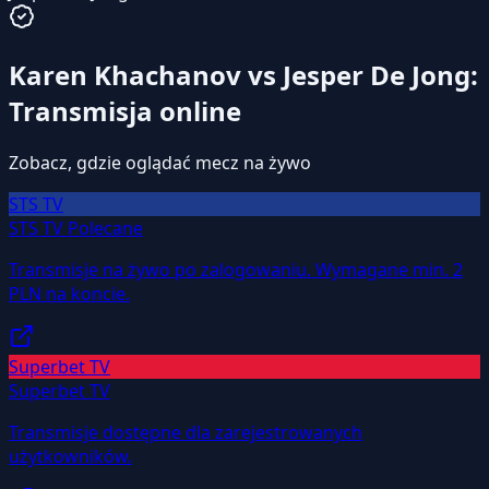
Karen Khachanov vs Jesper De Jong:
Transmisja online
Zobacz, gdzie oglądać mecz na żywo
STS TV
STS TV
Polecane
Transmisje na żywo po zalogowaniu. Wymagane min. 2
PLN na koncie.
Superbet TV
Superbet TV
Transmisje dostępne dla zarejestrowanych
użytkowników.