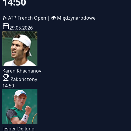
14:50
🎾
ATP French Open
|
🌍 Międzynarodowe
29.05.2026
Karen Khachanov
Zakończony
14:50
Jesper De Jong