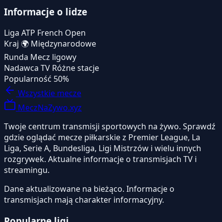
Informacje o lidze
Liga
ATP French Open
Kraj
🌍
Międzynarodowe
Runda
Mecz ligowy
Nadawca TV
Różne stacje
Popularność
50%
Wszystkie mecze
MeczNaZywo.xyz
Twoje centrum transmisji sportowych na żywo. Sprawdź
gdzie oglądać mecze piłkarskie z Premier League, La
Liga, Serie A, Bundesliga, Ligi Mistrzów i wielu innych
rozgrywek. Aktualne informacje o transmisjach TV i
streamingu.
Dane aktualizowane na bieżąco. Informacje o
transmisjach mają charakter informacyjny.
Popularne ligi