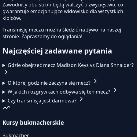
Zawodnicy obu stron będą walczyć o zwycięstwo, co
gwarantuje emocjonujące widowisko dla wszystkich
kibiców.
Transmisję meczu można śledzić na żywo na naszej
stronie.
Zapraszamy do oglądania!
Najczęściej zadawane pytania
Gdzie obejrzeć mecz Madison Keys vs Diana Shnaider?
O której godzinie zaczyna się mecz?
W jakich rozgrywkach odbywa się ten mecz?
Czy transmisja jest darmowa?
Kursy bukmacherskie
Bukmacher