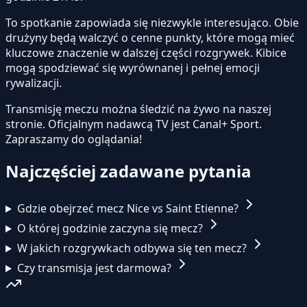
To spotkanie zapowiada się niezwykle interesująco. Obie
drużyny będą walczyć o cenne punkty, które mogą mieć
kluczowe znaczenie w dalszej części rozgrywek. Kibice
mogą spodziewać się wyrównanej i pełnej emocji
rywalizacji.
Transmisję meczu można śledzić na żywo na naszej
stronie.
Oficjalnym nadawcą TV jest Canal+ Sport.
Zapraszamy do oglądania!
Najczęściej zadawane pytania
Gdzie obejrzeć mecz Nice vs Saint Etienne?
O której godzinie zaczyna się mecz?
W jakich rozgrywkach odbywa się ten mecz?
Czy transmisja jest darmowa?