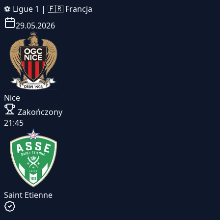
⚽
Ligue 1
|
🇫🇷 Francja
29.05.2026
Nice
Zakończony
21:45
Saint Etienne