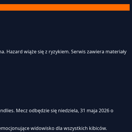
. Hazard wiąże się z ryzykiem. Serwis zawiera materiały
dlies. Mecz odbędzie się niedziela, 31 maja 2026 o
emocjonujące widowisko dla wszystkich kibiców.