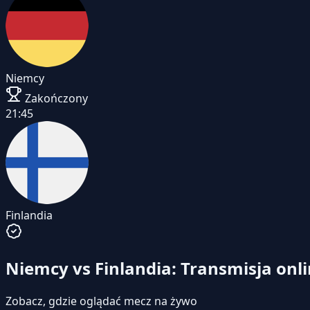
Niemcy
Zakończony
21:45
Finlandia
Niemcy vs Finlandia: Transmisja onl
Zobacz, gdzie oglądać mecz na żywo