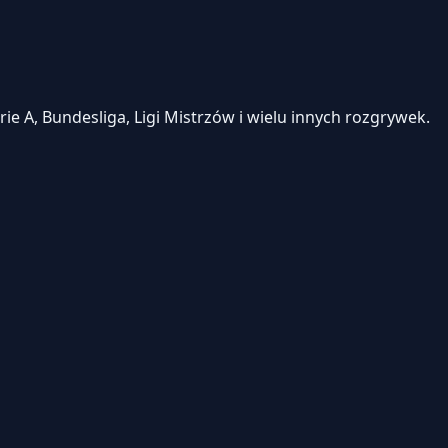
e A, Bundesliga, Ligi Mistrzów i wielu innych rozgrywek.