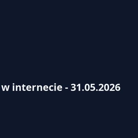
w internecie - 31.05.2026