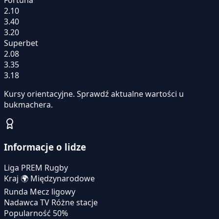
2.10
3.40
3.20
Superbet
2.08
3.35
3.18
Kursy orientacyjne. Sprawdź aktualne wartości u
bukmachera.
Informacje o lidze
Liga
PREM Rugby
Kraj
🌍
Międzynarodowe
Runda
Mecz ligowy
Nadawca TV
Różne stacje
Popularność
50%