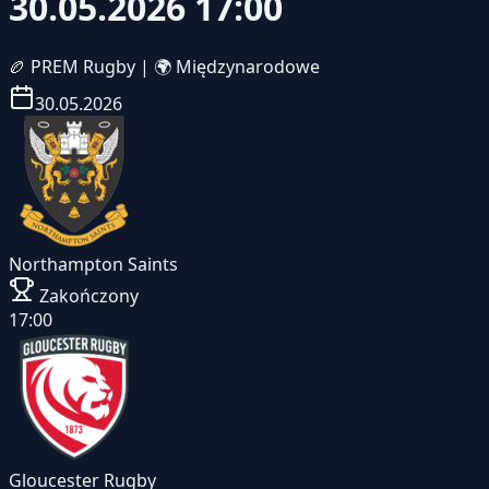
30.05.2026 17:00
🏉
PREM Rugby
|
🌍 Międzynarodowe
30.05.2026
Northampton Saints
Zakończony
17:00
Gloucester Rugby