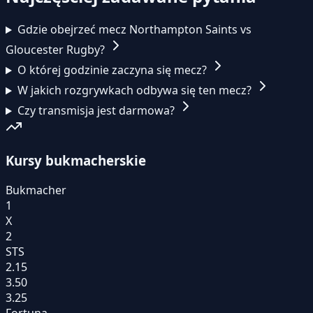
Gdzie obejrzeć mecz Northampton Saints vs
Gloucester Rugby?
O której godzinie zaczyna się mecz?
W jakich rozgrywkach odbywa się ten mecz?
Czy transmisja jest darmowa?
Kursy bukmacherskie
Bukmacher
1
X
2
STS
2.15
3.50
3.25
Fortuna