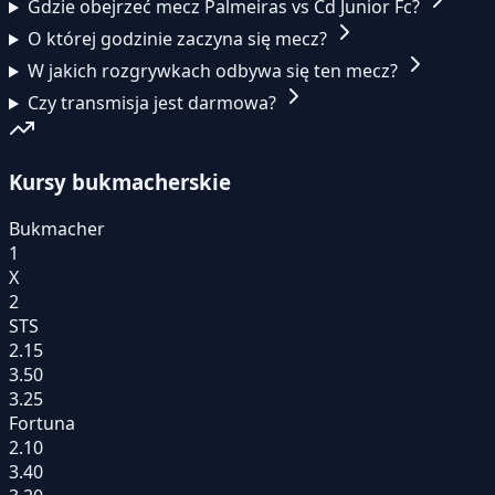
Gdzie obejrzeć mecz Palmeiras vs Cd Junior Fc?
O której godzinie zaczyna się mecz?
W jakich rozgrywkach odbywa się ten mecz?
Czy transmisja jest darmowa?
Kursy bukmacherskie
Bukmacher
1
X
2
STS
2.15
3.50
3.25
Fortuna
2.10
3.40