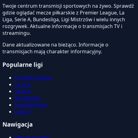
Twoje centrum transmisji sportowych na żywo. Sprawdź
gdzie oglądać mecze piłkarskie z Premier League, La
Liga, Serie A, Bundesliga, Ligi Mistrzów i wielu innych
rozgrywek. Aktualne informacje o transmisjach TV i
streamingu.
Dane aktualizowane na bieżąco. Informacje o
transmisjach mają charakter informacyjny.
Popularne ligi
Premier League
La Liga
Serie A
Bundesliga
Liga Mistrzów
Ligue 1
Nawigacja
Mecze na żywo