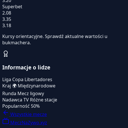
3.20
Superbet
2.08
3.35
3.18
Kursy orientacyjne. Sprawdź aktualne wartości u
bukmachera.
Informacje o lidze
Liga
Copa Libertadores
Kraj
🌍
Międzynarodowe
Runda
Mecz ligowy
Nadawca TV
Różne stacje
Popularność
50%
Wszystkie mecze
MeczNaZywo.xyz