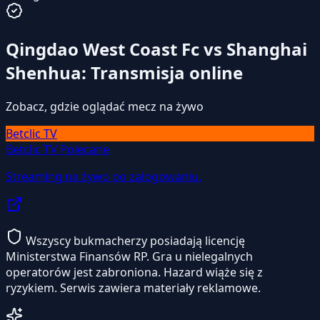
Qingdao West Coast Fc vs Shanghai
Shenhua: Transmisja online
Zobacz, gdzie oglądać mecz na żywo
Betclic TV
Betclic TV
Polecane
Streaming na żywo po zalogowaniu.
Wszyscy bukmacherzy posiadają licencję
Ministerstwa Finansów RP. Gra u nielegalnych
operatorów jest zabroniona. Hazard wiąże się z
ryzykiem. Serwis zawiera materiały reklamowe.