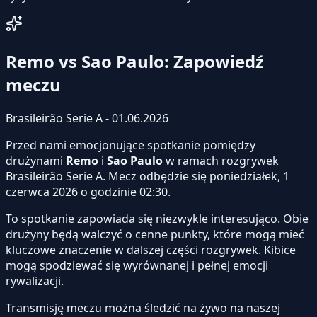
Remo vs Sao Paulo: Zapowiedź
meczu
Brasileirão Serie A - 01.06.2026
Przed nami emocjonujące spotkanie pomiędzy
drużynami
Remo
i
Sao Paulo
w ramach rozgrywek
Brasileirão Serie A. Mecz odbędzie się poniedziałek, 1
czerwca 2026 o godzinie 02:30.
To spotkanie zapowiada się niezwykle interesująco. Obie
drużyny będą walczyć o cenne punkty, które mogą mieć
kluczowe znaczenie w dalszej części rozgrywek. Kibice
mogą spodziewać się wyrównanej i pełnej emocji
rywalizacji.
Transmisję meczu można śledzić na żywo na naszej