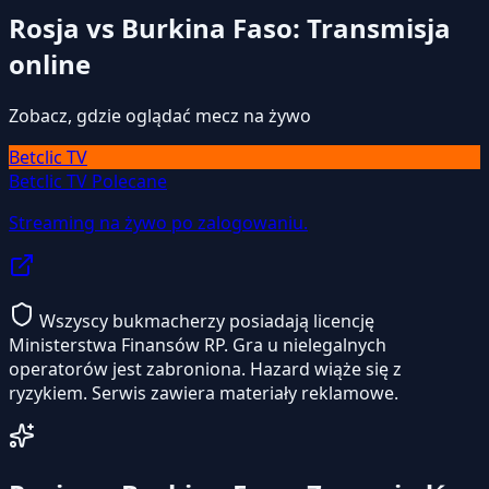
Rosja vs Burkina Faso: Transmisja
online
Zobacz, gdzie oglądać mecz na żywo
Betclic TV
Betclic TV
Polecane
Streaming na żywo po zalogowaniu.
Wszyscy bukmacherzy posiadają licencję
Ministerstwa Finansów RP. Gra u nielegalnych
operatorów jest zabroniona. Hazard wiąże się z
ryzykiem. Serwis zawiera materiały reklamowe.