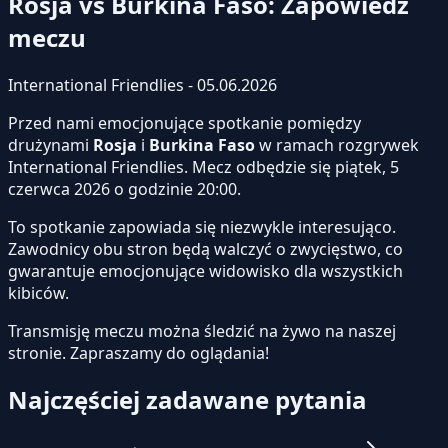
Rosja vs Burkina Faso: Zapowiedź
meczu
International Friendlies - 05.06.2026
Przed nami emocjonujące spotkanie pomiędzy
drużynami
Rosja
i
Burkina Faso
w ramach rozgrywek
International Friendlies. Mecz odbędzie się piątek, 5
czerwca 2026 o godzinie 20:00.
To spotkanie zapowiada się niezwykle interesująco.
Zawodnicy obu stron będą walczyć o zwycięstwo, co
gwarantuje emocjonujące widowisko dla wszystkich
kibiców.
Transmisję meczu można śledzić na żywo na naszej
stronie.
Zapraszamy do oglądania!
Najczęściej zadawane pytania