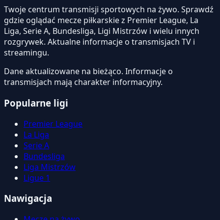
Twoje centrum transmisji sportowych na żywo. Sprawdź
gdzie oglądać mecze piłkarskie z Premier League, La
Liga, Serie A, Bundesliga, Ligi Mistrzów i wielu innych
rozgrywek. Aktualne informacje o transmisjach TV i
streamingu.
Dane aktualizowane na bieżąco. Informacje o
transmisjach mają charakter informacyjny.
Popularne ligi
Premier League
La Liga
Serie A
Bundesliga
Liga Mistrzów
Ligue 1
Nawigacja
Mecze na żywo