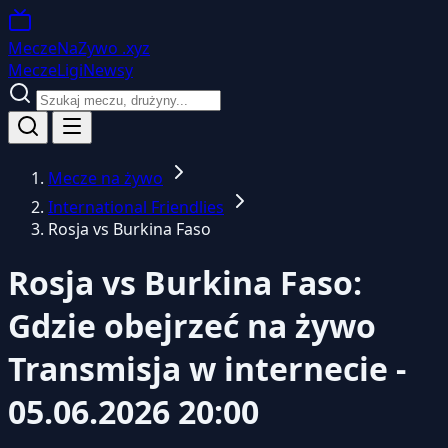
MeczeNaZywo
.xyz
Mecze
Ligi
Newsy
Mecze na żywo
International Friendlies
Rosja vs Burkina Faso
Rosja vs Burkina Faso:
Gdzie obejrzeć na żywo
Transmisja w internecie -
05.06.2026 20:00