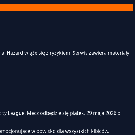
. Hazard wiąże się z ryzykiem. Serwis zawiera materiały
ity League. Mecz odbędzie się piątek, 29 maja 2026 o
emocjonujące widowisko dla wszystkich kibiców.