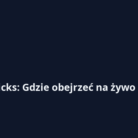
icks: Gdzie obejrzeć na żywo