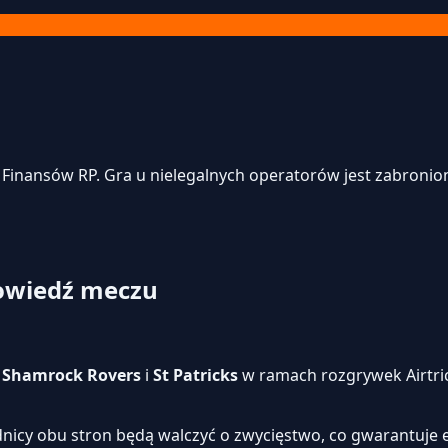
inansów RP. Gra u nielegalnych operatorów jest zabroniona
powiedź meczu
i
Shamrock Rovers
i
St Patricks
w ramach rozgrywek Airtric
dnicy obu stron będą walczyć o zwycięstwo, co gwarantuje 