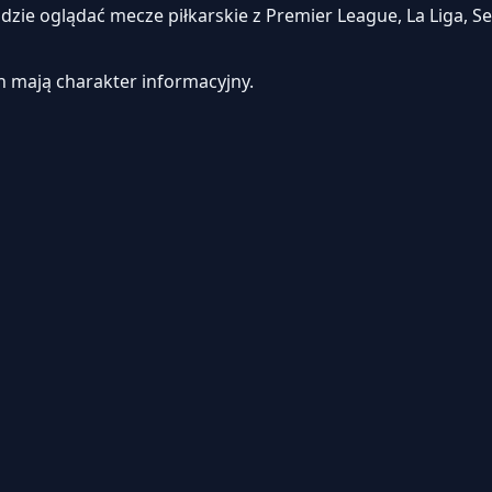
e oglądać mecze piłkarskie z Premier League, La Liga, Seri
h mają charakter informacyjny.