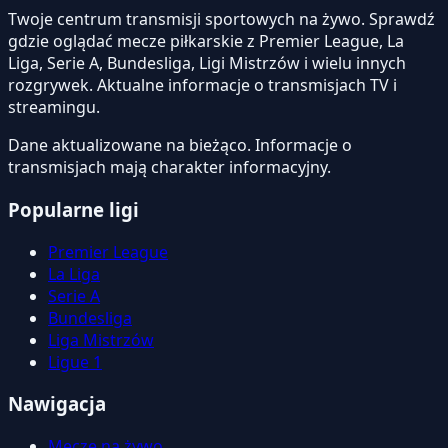
Twoje centrum transmisji sportowych na żywo. Sprawdź
gdzie oglądać mecze piłkarskie z Premier League, La
Liga, Serie A, Bundesliga, Ligi Mistrzów i wielu innych
rozgrywek. Aktualne informacje o transmisjach TV i
streamingu.
Dane aktualizowane na bieżąco. Informacje o
transmisjach mają charakter informacyjny.
Popularne ligi
Premier League
La Liga
Serie A
Bundesliga
Liga Mistrzów
Ligue 1
Nawigacja
Mecze na żywo