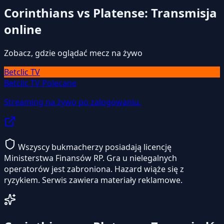
Corinthians vs Platense: Transmisja
online
Zobacz, gdzie oglądać mecz na żywo
Betclic TV
Betclic TV
Polecane
Streaming na żywo po zalogowaniu.
Wszyscy bukmacherzy posiadają licencję
Ministerstwa Finansów RP. Gra u nielegalnych
operatorów jest zabroniona. Hazard wiąże się z
ryzykiem. Serwis zawiera materiały reklamowe.