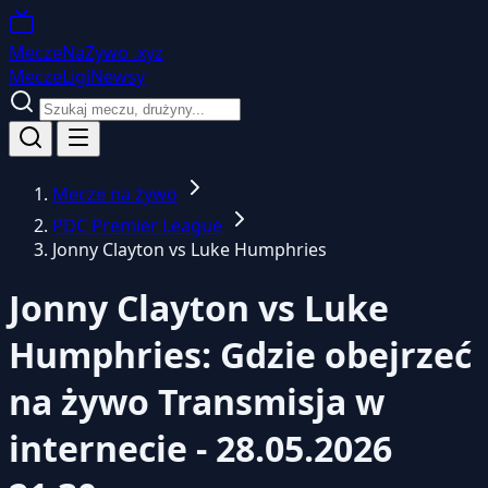
MeczeNaZywo
.xyz
Mecze
Ligi
Newsy
Mecze na żywo
PDC Premier League
Jonny Clayton vs Luke Humphries
Jonny Clayton vs Luke
Humphries: Gdzie obejrzeć
na żywo
Transmisja w
internecie - 28.05.2026