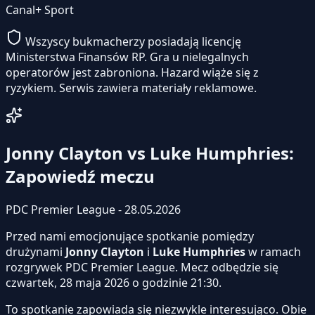
Canal+ Sport
Wszyscy bukmacherzy posiadają licencję
Ministerstwa Finansów RP. Gra u nielegalnych
operatorów jest zabroniona. Hazard wiąże się z
ryzykiem. Serwis zawiera materiały reklamowe.
Jonny Clayton vs Luke Humphries:
Zapowiedź meczu
PDC Premier League - 28.05.2026
Przed nami emocjonujące spotkanie pomiędzy
drużynami
Jonny Clayton
i
Luke Humphries
w ramach
rozgrywek PDC Premier League. Mecz odbędzie się
czwartek, 28 maja 2026 o godzinie 21:30.
To spotkanie zapowiada się niezwykle interesująco. Obie