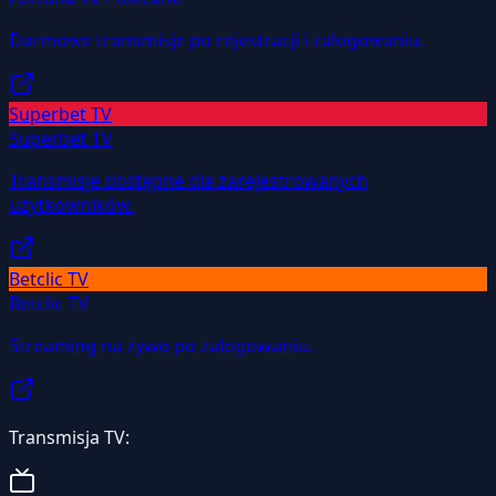
Darmowe transmisje po rejestracji i zalogowaniu.
Superbet TV
Superbet TV
Transmisje dostępne dla zarejestrowanych
użytkowników.
Betclic TV
Betclic TV
Streaming na żywo po zalogowaniu.
Transmisja TV: