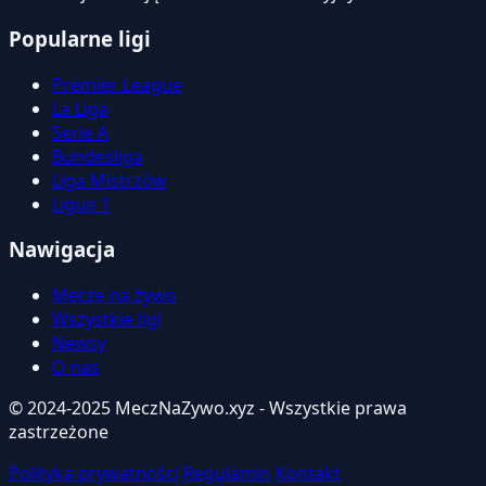
Popularne ligi
Premier League
La Liga
Serie A
Bundesliga
Liga Mistrzów
Ligue 1
Nawigacja
Mecze na żywo
Wszystkie ligi
Newsy
O nas
© 2024-2025 MeczNaZywo.xyz - Wszystkie prawa
zastrzeżone
Polityka prywatności
Regulamin
Kontakt