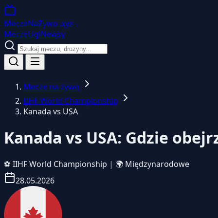
MeczeNaZywo
.xyz
Mecze
Ligi
Newsy
Mecze na żywo
IIHF World Championship
Kanada vs USA
Kanada vs USA: Gdzie obejr
⚽
IIHF World Championship
|
🌍 Międzynarodowe
28.05.2026