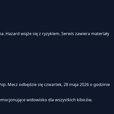
. Hazard wiąże się z ryzykiem. Serwis zawiera materiały
p. Mecz odbędzie się czwartek, 28 maja 2026 o godzinie
emocjonujące widowisko dla wszystkich kibiców.