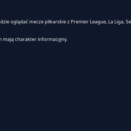
e oglądać mecze piłkarskie z Premier League, La Liga, Seri
h mają charakter informacyjny.