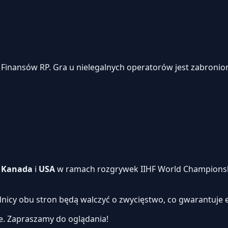
inansów RP. Gra u nielegalnych operatorów jest zabroniona
i
Kanada
i
USA
w ramach rozgrywek IIHF World Championshi
dnicy obu stron będą walczyć o zwycięstwo, co gwarantuje 
e.
Zapraszamy do oglądania!