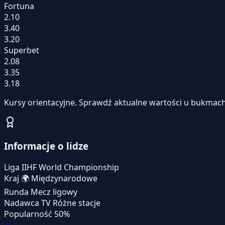
Fortuna
2.10
3.40
3.20
Superbet
2.08
3.35
3.18
Kursy orientacyjne. Sprawdź aktualne wartości u bukmach
Informacje o lidze
Liga
IIHF World Championship
Kraj
🌍
Międzynarodowe
Runda
Mecz ligowy
Nadawca TV
Różne stacje
Popularność
50%