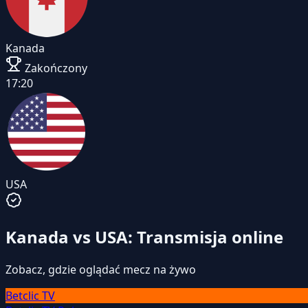
Kanada
Zakończony
17:20
USA
Kanada vs USA: Transmisja online
Zobacz, gdzie oglądać mecz na żywo
Betclic TV