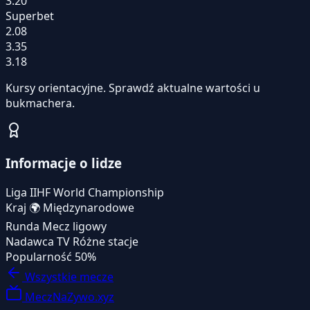
3.20
Superbet
2.08
3.35
3.18
Kursy orientacyjne. Sprawdź aktualne wartości u
bukmachera.
Informacje o lidze
Liga
IIHF World Championship
Kraj
🌍
Międzynarodowe
Runda
Mecz ligowy
Nadawca TV
Różne stacje
Popularność
50%
Wszystkie mecze
MeczNaZywo.xyz