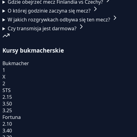
Gdzie obejrzeć mecz Finlandia vs Czechy?
O której godzinie zaczyna się mecz?
W jakich rozgrywkach odbywa się ten mecz?
Czy transmisja jest darmowa?
Kursy bukmacherskie
Bukmacher
1
X
2
STS
2.15
3.50
3.25
Fortuna
2.10
3.40