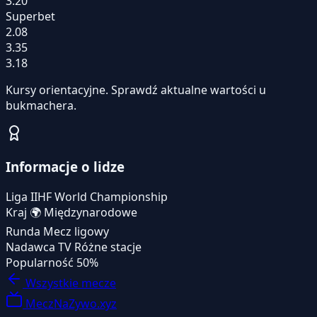
3.20
Superbet
2.08
3.35
3.18
Kursy orientacyjne. Sprawdź aktualne wartości u
bukmachera.
Informacje o lidze
Liga
IIHF World Championship
Kraj
🌍
Międzynarodowe
Runda
Mecz ligowy
Nadawca TV
Różne stacje
Popularność
50%
Wszystkie mecze
MeczNaZywo.xyz