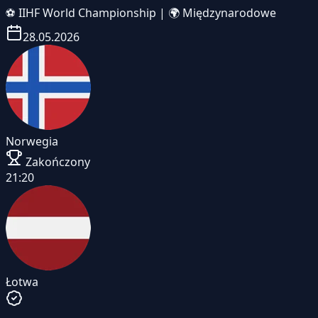
⚽
IIHF World Championship
|
🌍 Międzynarodowe
28.05.2026
Norwegia
Zakończony
21:20
Łotwa