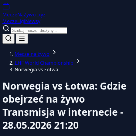
MeczeNaZywo
.xyz
Mecze
Ligi
Newsy
Mecze na żywo
IIHF World Championship
Norwegia vs Łotwa
Norwegia vs Łotwa: Gdzie
obejrzeć na żywo
Transmisja w internecie -
28.05.2026 21:20