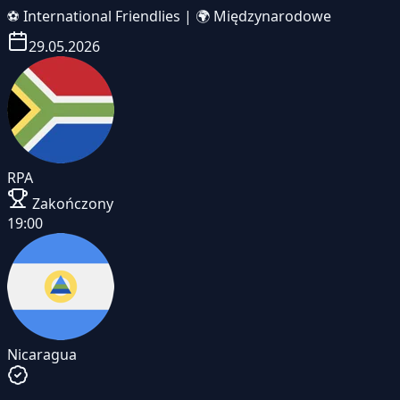
⚽
International Friendlies
|
🌍 Międzynarodowe
29.05.2026
RPA
Zakończony
19:00
Nicaragua