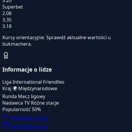
3.20
Superbet
2.08
3.35
3.18
Kursy orientacyjne. Sprawdź aktualne wartości u
bukmachera.
Informacje o lidze
Liga
International Friendlies
Kraj
🌍
Międzynarodowe
Runda
Mecz ligowy
Nadawca TV
Różne stacje
Popularność
50%
Wszystkie mecze
MeczNaZywo.xyz