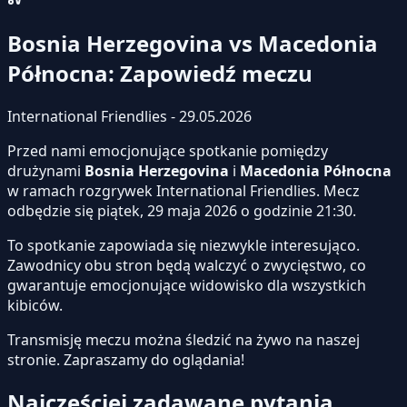
Bosnia Herzegovina vs Macedonia
Północna: Zapowiedź meczu
International Friendlies - 29.05.2026
Przed nami emocjonujące spotkanie pomiędzy
drużynami
Bosnia Herzegovina
i
Macedonia Północna
w ramach rozgrywek International Friendlies. Mecz
odbędzie się piątek, 29 maja 2026 o godzinie 21:30.
To spotkanie zapowiada się niezwykle interesująco.
Zawodnicy obu stron będą walczyć o zwycięstwo, co
gwarantuje emocjonujące widowisko dla wszystkich
kibiców.
Transmisję meczu można śledzić na żywo na naszej
stronie.
Zapraszamy do oglądania!
Najczęściej zadawane pytania