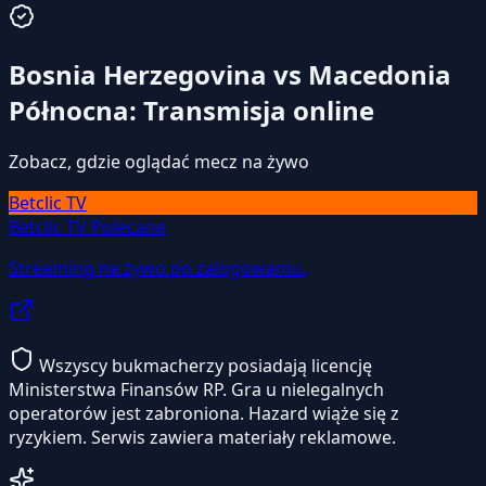
Bosnia Herzegovina vs Macedonia
Północna: Transmisja online
Zobacz, gdzie oglądać mecz na żywo
Betclic TV
Betclic TV
Polecane
Streaming na żywo po zalogowaniu.
Wszyscy bukmacherzy posiadają licencję
Ministerstwa Finansów RP. Gra u nielegalnych
operatorów jest zabroniona. Hazard wiąże się z
ryzykiem. Serwis zawiera materiały reklamowe.