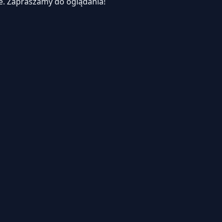
e.
Zapraszamy do oglądania!