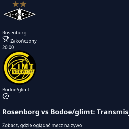
Rosenborg
Zakończony
20:00
Bodoe/glimt
Rosenborg vs Bodoe/glimt: Transmis
Zobacz, gdzie oglądać mecz na żywo