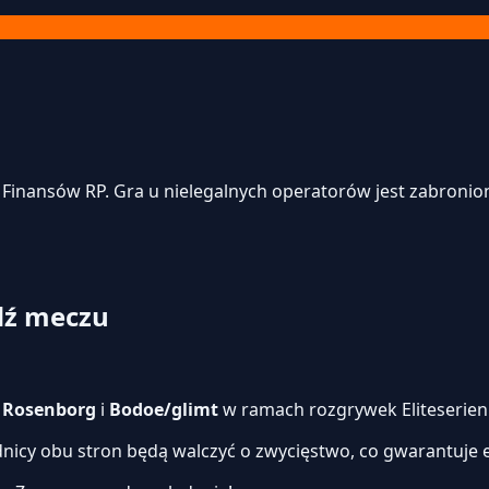
inansów RP. Gra u nielegalnych operatorów jest zabroniona
dź meczu
i
Rosenborg
i
Bodoe/glimt
w ramach rozgrywek Eliteserien.
dnicy obu stron będą walczyć o zwycięstwo, co gwarantuje 