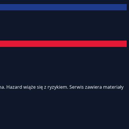
. Hazard wiąże się z ryzykiem. Serwis zawiera materiały