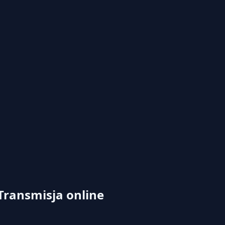
Transmisja online