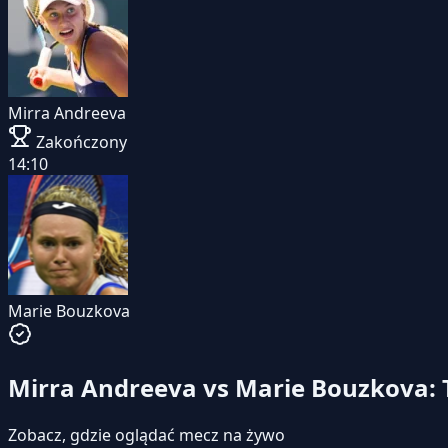
Mirra Andreeva
Zakończony
14:10
Marie Bouzkova
Mirra Andreeva vs Marie Bouzkova: 
Zobacz, gdzie oglądać mecz na żywo