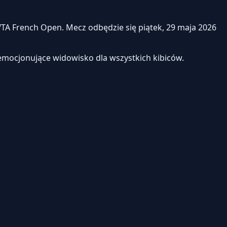
 French Open. Mecz odbędzie się piątek, 29 maja 2026
emocjonujące widowisko dla wszystkich kibiców.