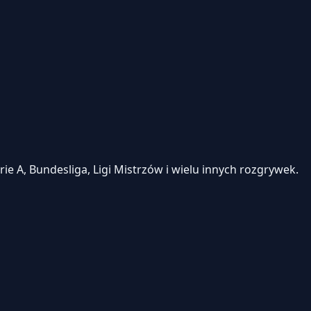
e A, Bundesliga, Ligi Mistrzów i wielu innych rozgrywek.