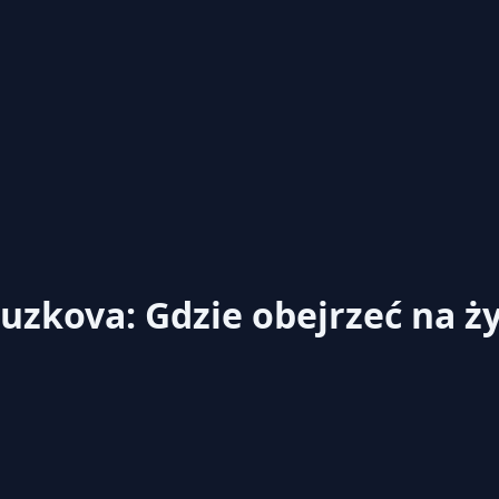
uzkova: Gdzie obejrzeć na 