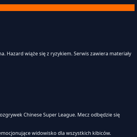
. Hazard wiąże się z ryzykiem. Serwis zawiera materiały
ozgrywek Chinese Super League. Mecz odbędzie się
emocjonujące widowisko dla wszystkich kibiców.