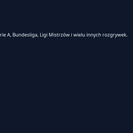
e A, Bundesliga, Ligi Mistrzów i wielu innych rozgrywek.