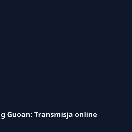
ng Guoan: Transmisja online