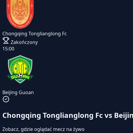
Chongqing Tonglianglong Fc
Zakończony
15:00
Beijing Guoan
Chongqing Tonglianglong Fc vs Beiji
Zobacz, gdzie oglądać mecz na żywo