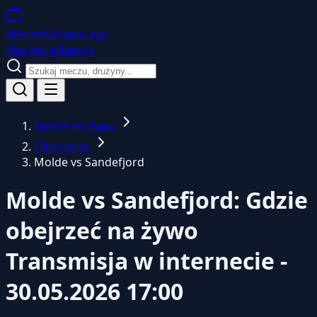
MeczeNaZywo
.xyz
Mecze
Ligi
Newsy
Mecze na żywo
Eliteserien
Molde vs Sandefjord
Molde vs Sandefjord: Gdzie
obejrzeć na żywo
Transmisja w internecie -
30.05.2026 17:00