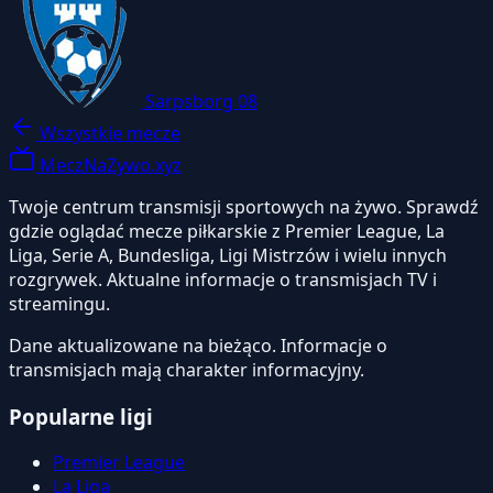
Sarpsborg 08
Wszystkie mecze
MeczNaZywo.xyz
Twoje centrum transmisji sportowych na żywo. Sprawdź
gdzie oglądać mecze piłkarskie z Premier League, La
Liga, Serie A, Bundesliga, Ligi Mistrzów i wielu innych
rozgrywek. Aktualne informacje o transmisjach TV i
streamingu.
Dane aktualizowane na bieżąco. Informacje o
transmisjach mają charakter informacyjny.
Popularne ligi
Premier League
La Liga