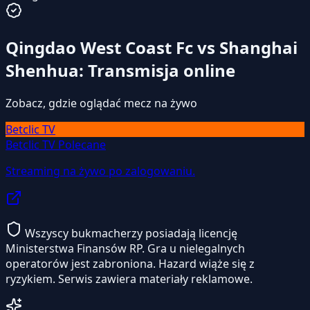
Qingdao West Coast Fc vs Shanghai
Shenhua: Transmisja online
Zobacz, gdzie oglądać mecz na żywo
Betclic TV
Betclic TV
Polecane
Streaming na żywo po zalogowaniu.
Wszyscy bukmacherzy posiadają licencję
Ministerstwa Finansów RP. Gra u nielegalnych
operatorów jest zabroniona. Hazard wiąże się z
ryzykiem. Serwis zawiera materiały reklamowe.