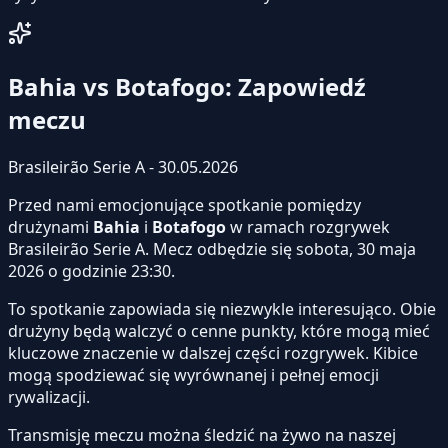
Bahia vs Botafogo: Zapowiedź
meczu
Brasileirão Serie A - 30.05.2026
Przed nami emocjonujące spotkanie pomiędzy
drużynami
Bahia
i
Botafogo
w ramach rozgrywek
Brasileirão Serie A. Mecz odbędzie się sobota, 30 maja
2026 o godzinie 23:30.
To spotkanie zapowiada się niezwykle interesująco. Obie
drużyny będą walczyć o cenne punkty, które mogą mieć
kluczowe znaczenie w dalszej części rozgrywek. Kibice
mogą spodziewać się wyrównanej i pełnej emocji
rywalizacji.
Transmisję meczu można śledzić na żywo na naszej