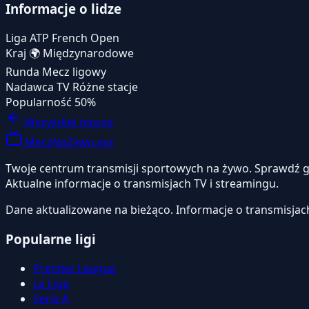
Informacje o lidze
Liga
ATP French Open
Kraj
🌍
Międzynarodowe
Runda
Mecz ligowy
Nadawca TV
Różne stacje
Popularność
50%
Wszystkie mecze
MeczNaZywo.xyz
Twoje centrum transmisji sportowych na żywo. Sprawdź gdzi
Aktualne informacje o transmisjach TV i streamingu.
Dane aktualizowane na bieżąco. Informacje o transmisjac
Popularne ligi
Premier League
La Liga
Serie A