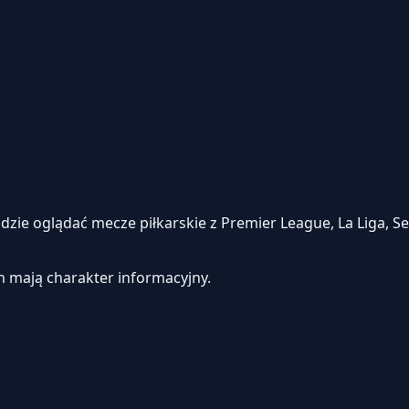
e oglądać mecze piłkarskie z Premier League, La Liga, Seri
h mają charakter informacyjny.