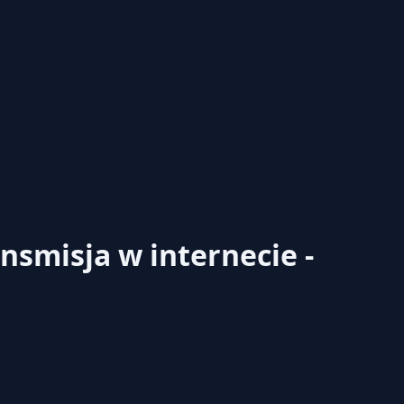
nsmisja w internecie -