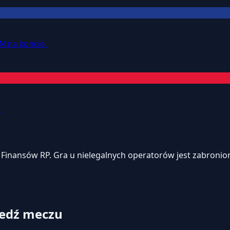
N na koncie.
.
inansów RP. Gra u nielegalnych operatorów jest zabroniona
iedź meczu