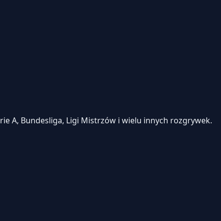
e A, Bundesliga, Ligi Mistrzów i wielu innych rozgrywek.