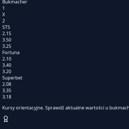
Bukmacher
1
X
2
STS
2.15
3.50
3.25
Fortuna
2.10
3.40
3.20
Superbet
2.08
3.35
3.18
Kursy orientacyjne. Sprawdź aktualne wartości u bukmach