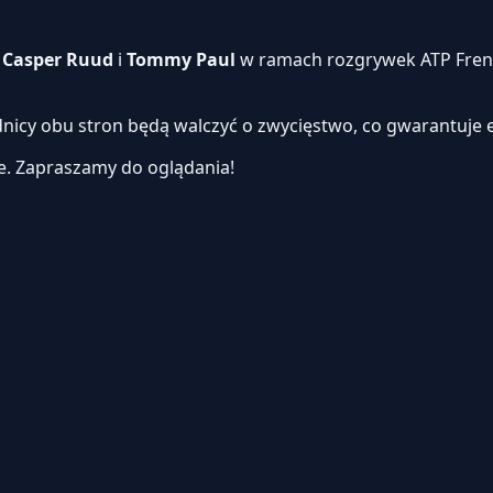
i
Casper Ruud
i
Tommy Paul
w ramach rozgrywek ATP Frenc
dnicy obu stron będą walczyć o zwycięstwo, co gwarantuje 
e.
Zapraszamy do oglądania!