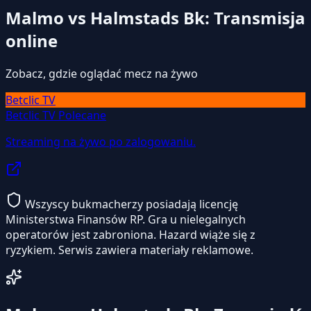
Malmo vs Halmstads Bk: Transmisja
online
Zobacz, gdzie oglądać mecz na żywo
Betclic TV
Betclic TV
Polecane
Streaming na żywo po zalogowaniu.
Wszyscy bukmacherzy posiadają licencję
Ministerstwa Finansów RP. Gra u nielegalnych
operatorów jest zabroniona. Hazard wiąże się z
ryzykiem. Serwis zawiera materiały reklamowe.