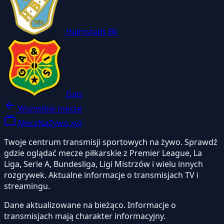
Halmstads Bk
Gais
Wszystkie mecze
MeczNaZywo.xyz
Twoje centrum transmisji sportowych na żywo. Sprawdź
gdzie oglądać mecze piłkarskie z Premier League, La
Liga, Serie A, Bundesliga, Ligi Mistrzów i wielu innych
rozgrywek. Aktualne informacje o transmisjach TV i
streamingu.
Dane aktualizowane na bieżąco. Informacje o
transmisjach mają charakter informacyjny.