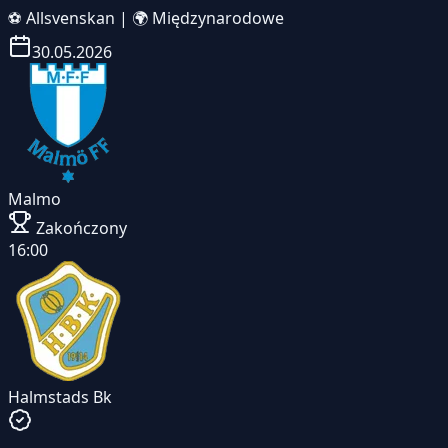
⚽
Allsvenskan
|
🌍 Międzynarodowe
30.05.2026
Malmo
Zakończony
16:00
Halmstads Bk